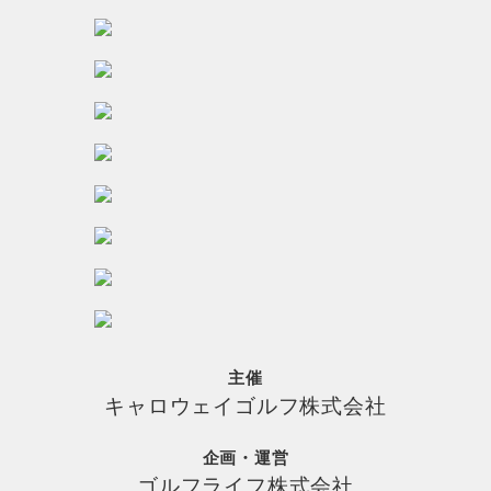
主催
キャロウェイゴルフ株式会社
企画・運営
ゴルフライフ株式会社