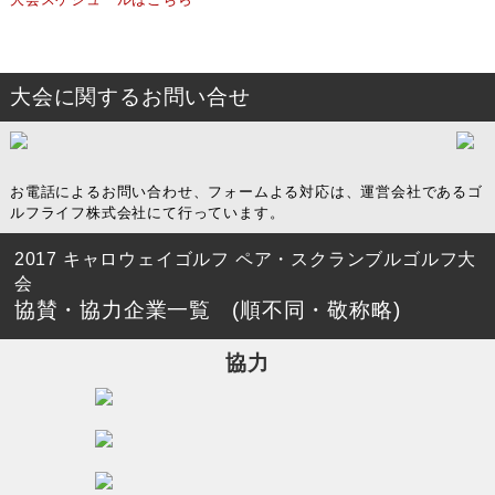
大会に関するお問い合せ
お電話によるお問い合わせ、フォームよる対応は、運営会社であるゴ
ルフライフ株式会社にて行っています。
2017 キャロウェイゴルフ ペア・スクランブルゴルフ大
会
協賛・協力企業一覧
(順不同・敬称略)
協力