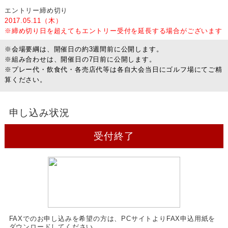
エントリー締め切り
2017.05.11（木）
※締め切り日を超えてもエントリー受付を延長する場合がございます
※会場要綱は、開催日の約3週間前に公開します。
※組み合わせは、開催日の7日前に公開します。
※プレー代・飲食代・各売店代等は各自大会当日にゴルフ場にてご精
算ください。
申し込み状況
受付終了
FAXでのお申し込みを希望の方は、PCサイトよりFAX申込用紙を
ダウンロードしてください。