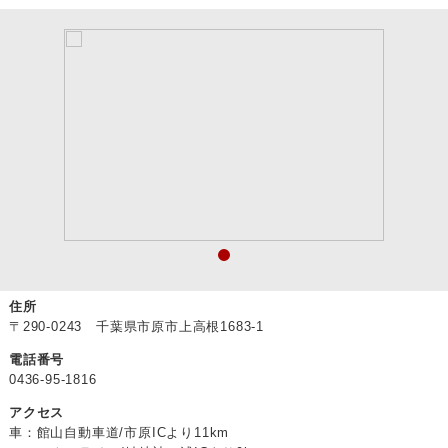
住所
〒290-0243 千葉県市原市上高根1683-1
電話番号
0436-95-1816
アクセス
車：館山自動車道/市原ICより11km