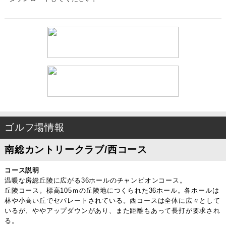
ゴルフ場情報
南総カントリークラブ/西コース
コース説明
温暖な房総丘陵に広がる36ホールのチャンピオンコース。
丘陵コース。標高105ｍの丘陵地につくられた36ホール。各ホールは
林や小高い丘でセパレートされている。西コースは全体に広々として
いるが、ややアップダウンがあり、また距離もあって長打が要求され
る。