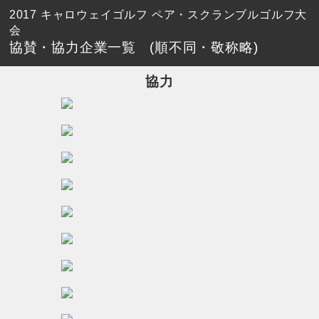
2017 キャロウェイゴルフ ペア・スクランブルゴルフ大
会
協賛・協力企業一覧
(順不同・敬称略)
協力