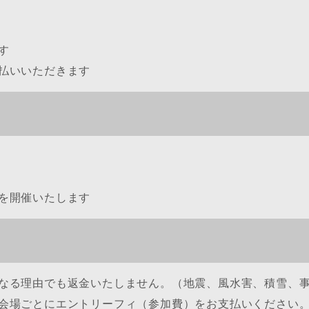
す
払いいただきます
を開催いたします
なる理由でも返金いたしません。（地震、風水害、積雪、
会場ごとにエントリーフィ（参加費）をお支払いください