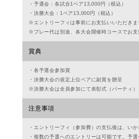
・予選会：各試合1ペア13,000円（税込）
・決勝大会：1ペア13,000円（税込）
※エントリーフィは事前にお支払いいただきま
※プレー代は別途、各大会開催時コースでお支
賞典
・各予選会参加賞
・決勝大会の規定上位ペアに副賞を贈呈
※決勝大会は全員参加にて表彰式（パーティ）
注意事項
・エントリーフィ（参加費）の支払後は、いか
・複数の予選へのエントリーは可能です。予選