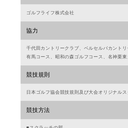
ゴルフライフ株式会社
協力
千代田カントリークラブ、ベルセルバカントリ
有馬コース、昭和の森ゴルフコース、名神栗東
競技規則
日本ゴルフ協会競技規則及び大会オリジナルス
競技方法
■スクラッチの部