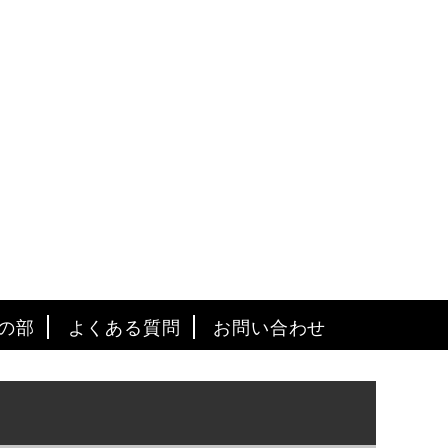
の部
よくある質問
お問い合わせ